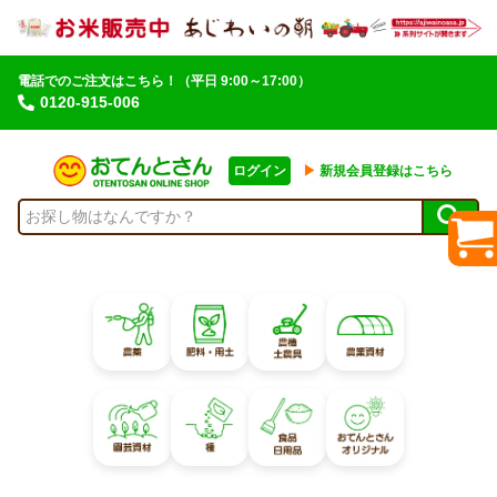
電話でのご注文はこちら！
（平日 9:00～17:00）
0120-915-006
ログイン
▶︎
新規会員登録はこちら