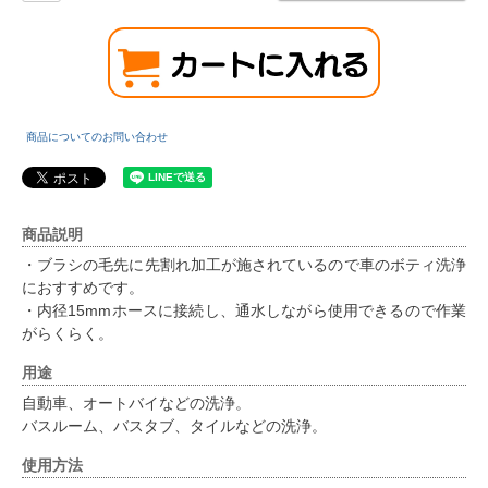
商品についてのお問い合わせ
商品説明
・ブラシの毛先に先割れ加工が施されているので車のボティ洗浄
におすすめです。
・内径15mmホースに接続し、通水しながら使用できるので作業
がらくらく。
用途
自動車、オートバイなどの洗浄。
バスルーム、バスタブ、タイルなどの洗浄。
使用方法