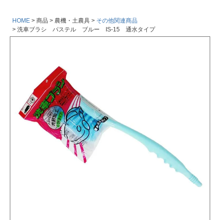
HOME
商品
農機・土農具
その他関連商品
洗車ブラシ パステル ブルー IS-15 通水タイプ