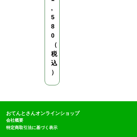
,
5
8
0
（
税
込
）
おてんとさんオンラインショップ
会社概要
特定商取引法に基づく表示