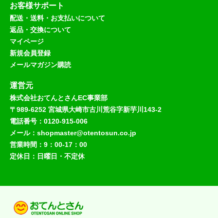
お客様サポート
配送・送料・お支払いについて
返品・交換について
マイページ
新規会員登録
メールマガジン購読
運営元
株式会社おてんとさんEC事業部
〒989-6252 宮城県大崎市古川荒谷字新芋川143-2
電話番号：0120-915-006
メール：shopmaster@otentosun.co.jp
営業時間：9：00-17：00
定休日：日曜日・不定休