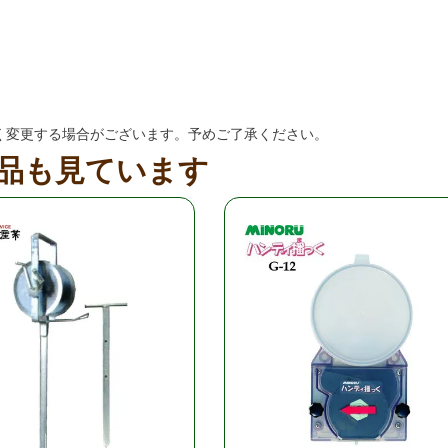
く変更する場合がございます。予めご了承ください。
品も見ています