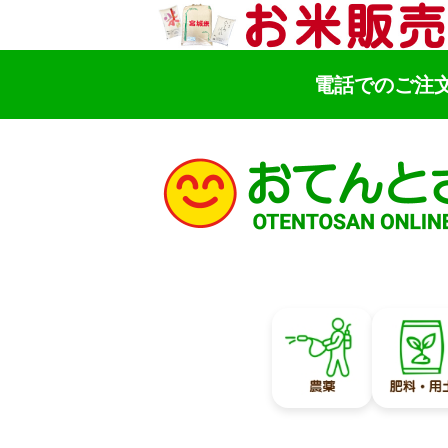
電話でのご注
検