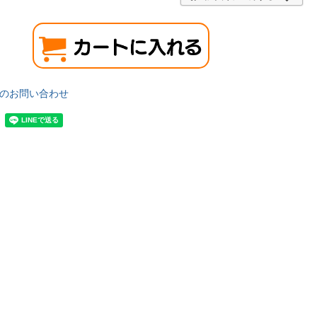
のお問い合わせ