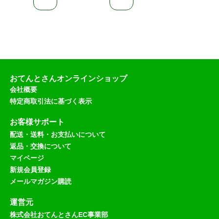
）
おてんとさんオンラインショップ
会社概要
特定商取引法に基づく表示
お客様サポート
配送・送料・お支払いについて
返品・交換について
マイページ
新規会員登録
メールマガジン購読
運営元
株式会社おてんとさんEC事業部