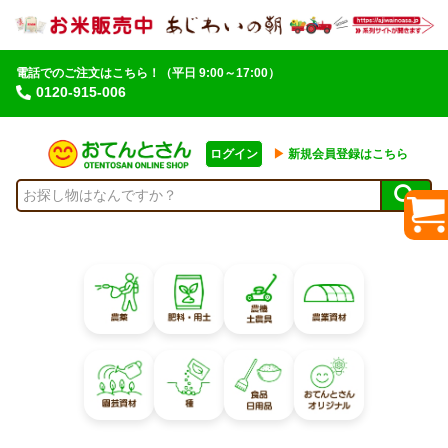
電話でのご注文はこちら！
（平日 9:00～17:00）
0120-915-006
ログイン
▶︎
新規会員登録はこちら