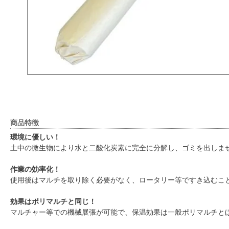
商品特徴
環境に優しい！
土中の微生物により水と二酸化炭素に完全に分解し、ゴミを出しま
作業の効率化！
使用後はマルチを取り除く必要がなく、ロータリー等ですき込むこ
効果はポリマルチと同じ！
マルチャー等での機械展張が可能で、保温効果は一般ポリマルチと