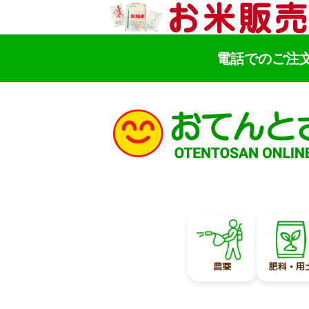
電話でのご注
検