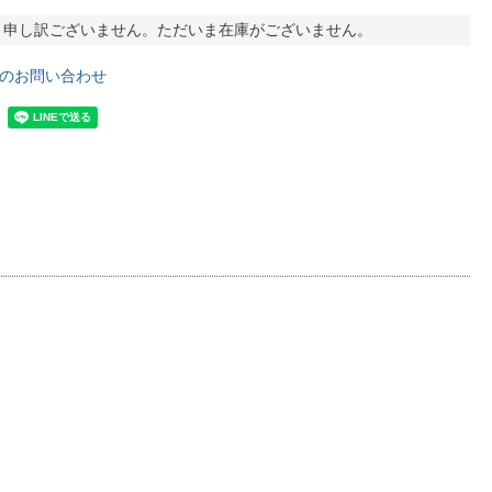
申し訳ございません。ただいま在庫がございません。
のお問い合わせ