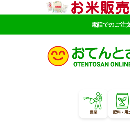
電話でのご注
検