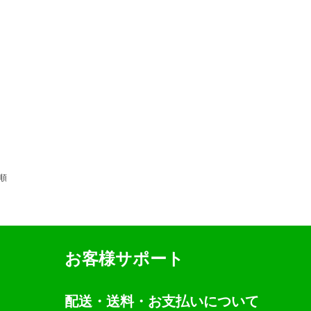
順
お客様サポート
配送・送料・お支払いについて