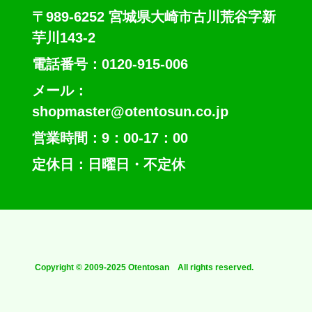
〒989-6252 宮城県大崎市古川荒谷字新
芋川143-2
電話番号：0120-915-006
メール：
shopmaster@otentosun.co.jp
営業時間：9：00-17：00
定休日：日曜日・不定休
Copyright © 2009-2025 Otentosan All rights reserved.