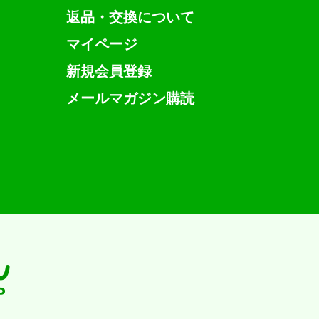
返品・交換について
マイページ
新規会員登録
メールマガジン購読