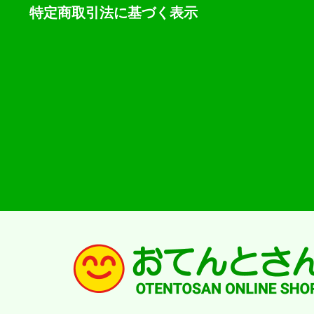
特定商取引法に基づく表示