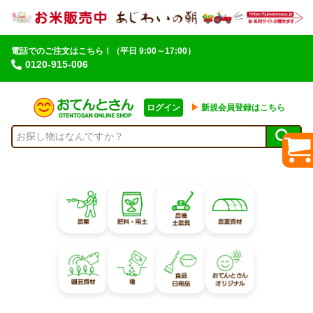
電話でのご注文はこちら！
（平日 9:00～17:00）
0120-915-006
ログイン
▶︎
新規会員登録はこちら