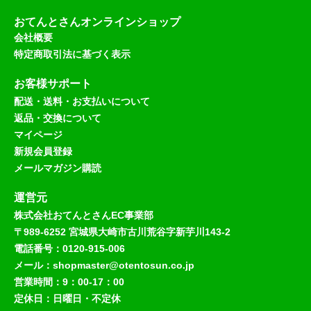
おてんとさんオンラインショップ
会社概要
特定商取引法に基づく表示
お客様サポート
配送・送料・お支払いについて
返品・交換について
マイページ
新規会員登録
メールマガジン購読
運営元
株式会社おてんとさんEC事業部
〒989-6252 宮城県大崎市古川荒谷字新芋川143-2
電話番号：0120-915-006
メール：shopmaster@otentosun.co.jp
営業時間：9：00-17：00
定休日：日曜日・不定休