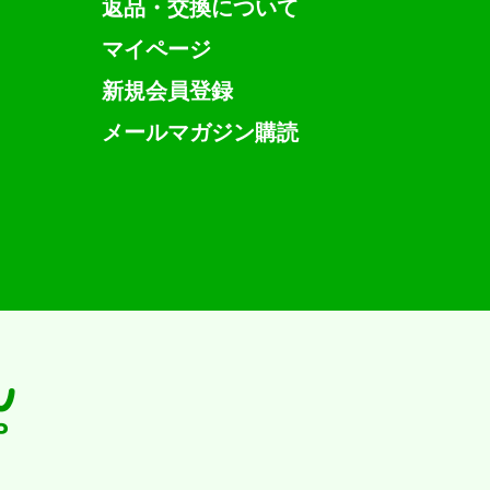
返品・交換について
マイページ
新規会員登録
メールマガジン購読