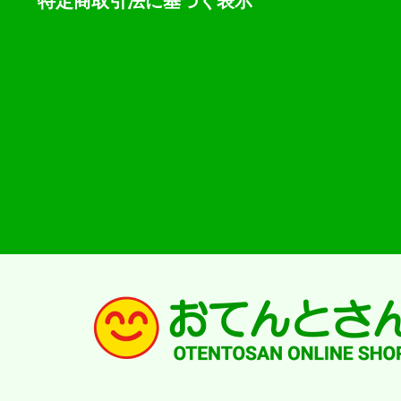
特定商取引法に基づく表示