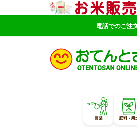
電話でのご注
検