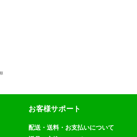
順
お客様サポート
配送・送料・お支払いについて