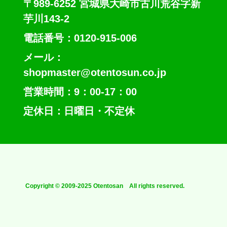
〒989-6252 宮城県大崎市古川荒谷字新
芋川143-2
電話番号：0120-915-006
メール：
shopmaster@otentosun.co.jp
営業時間：9：00-17：00
定休日：日曜日・不定休
Copyright © 2009-2025 Otentosan All rights reserved.