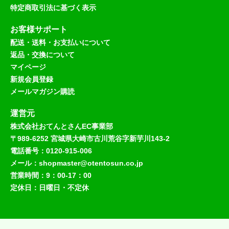
特定商取引法に基づく表示
お客様サポート
配送・送料・お支払いについて
返品・交換について
マイページ
新規会員登録
メールマガジン購読
運営元
株式会社おてんとさんEC事業部
〒989-6252 宮城県大崎市古川荒谷字新芋川143-2
電話番号：0120-915-006
メール：shopmaster@otentosun.co.jp
営業時間：9：00-17：00
定休日：日曜日・不定休