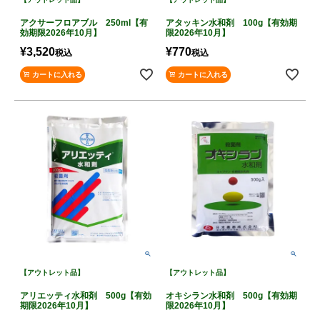
アクサーフロアブル 250ml【有
アタッキン水和剤 100g【有効期
効期限2026年10月】
限2026年10月】
¥
3,520
¥
770
税込
税込
カートに入れる
カートに入れる
【アウトレット品】
【アウトレット品】
アリエッティ水和剤 500g【有効
オキシラン水和剤 500g【有効期
期限2026年10月】
限2026年10月】