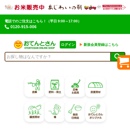
電話でのご注文はこちら！
（平日 9:00～17:00）
0120-915-006
ログイン
▶︎
新規会員登録はこちら