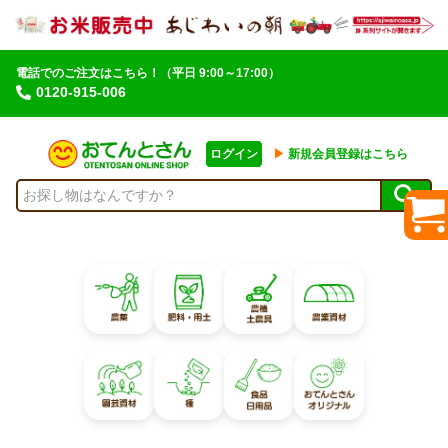
電話でのご注文はこちら！
（平日 9:00～17:00）
0120-915-006
ログイン
▶︎
新規会員登録はこちら