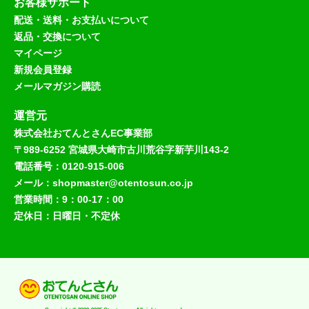
お客様サポート
配送・送料・お支払いについて
返品・交換について
マイページ
新規会員登録
メールマガジン購読
運営元
株式会社おてんとさんEC事業部
〒989-6252 宮城県大崎市古川荒谷字新芋川143-2
電話番号：0120-915-006
メール：shopmaster@otentosun.co.jp
営業時間：9：00-17：00
定休日：日曜日・不定休