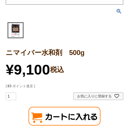
ニマイバー水和剤 500g
¥
9,100
税込
[
83
ポイント進呈 ]
お気に入りに登録する