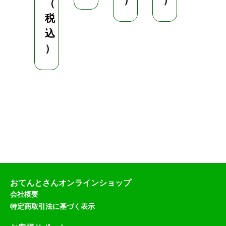
）
）
（
税
込
）
おてんとさんオンラインショップ
会社概要
特定商取引法に基づく表示