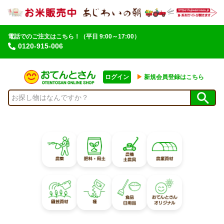
電話でのご注文はこちら！
（平日 9:00～17:00）
0120-915-006
ログイン
▶︎
新規会員登録はこちら