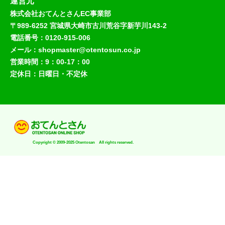
運営元
株式会社おてんとさんEC事業部
〒989-6252 宮城県大崎市古川荒谷字新芋川143-2
電話番号：0120-915-006
メール：shopmaster@otentosun.co.jp
営業時間：9：00-17：00
定休日：日曜日・不定休
Copyright © 2009-2025 Otentosan All rights reserved.