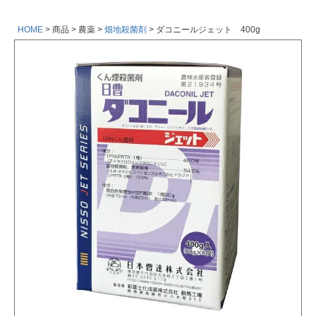
HOME
商品
農薬
畑地殺菌剤
ダコニールジェット 400g