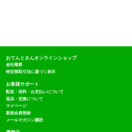
おてんとさんオンラインショップ
会社概要
特定商取引法に基づく表示
お客様サポート
配送・送料・お支払いについて
返品・交換について
マイページ
新規会員登録
メールマガジン購読