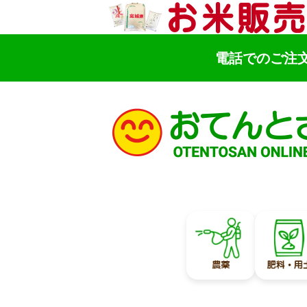
電話でのご注
検