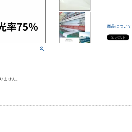
商品について
りません。