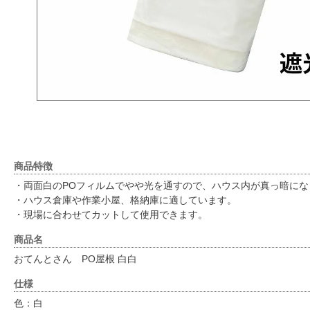
商品特徴
・両面白のPOフィルムでやや光を通すので、ハウス内が真っ暗にな
・ハウス倉庫や作業小屋、格納庫に適しています。
・現場に合わせてカットして使用できます。
商品名
おてんとさん PO屋根 白白
仕様
色：白