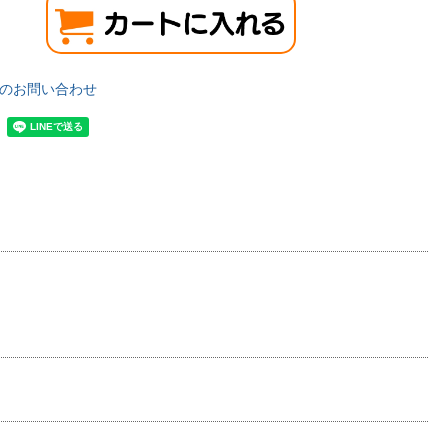
のお問い合わせ