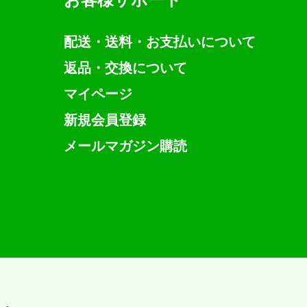
配送・送料・お支払いについて
返品・交換について
マイページ
新規会員登録
メールマガジン購読