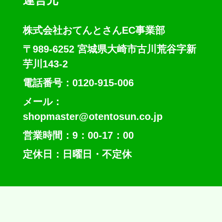
株式会社おてんとさんEC事業部
〒989-6252 宮城県大崎市古川荒谷字新
芋川143-2
電話番号：0120-915-006
メール：
shopmaster@otentosun.co.jp
営業時間：9：00-17：00
定休日：日曜日・不定休