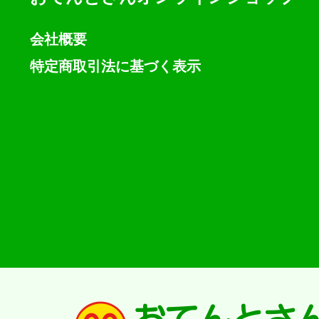
会社概要
特定商取引法に基づく表示