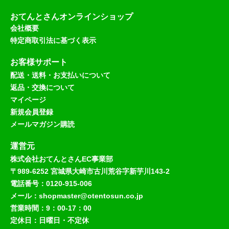
おてんとさんオンラインショップ
会社概要
特定商取引法に基づく表示
お客様サポート
配送・送料・お支払いについて
返品・交換について
マイページ
新規会員登録
メールマガジン購読
運営元
株式会社おてんとさんEC事業部
〒989-6252 宮城県大崎市古川荒谷字新芋川143-2
電話番号：0120-915-006
メール：shopmaster@otentosun.co.jp
営業時間：9：00-17：00
定休日：日曜日・不定休