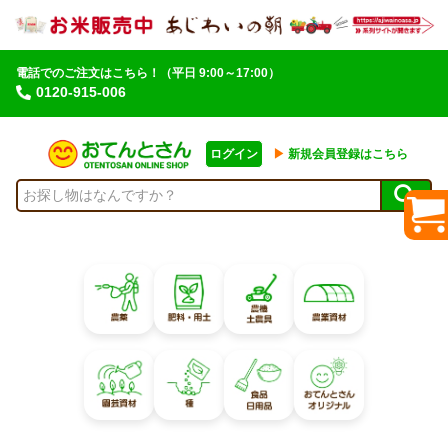
電話でのご注文はこちら！
（平日 9:00～17:00）
0120-915-006
ログイン
▶︎
新規会員登録はこちら