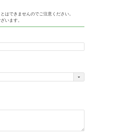
ことはできませんのでご注意ください。
ございます。