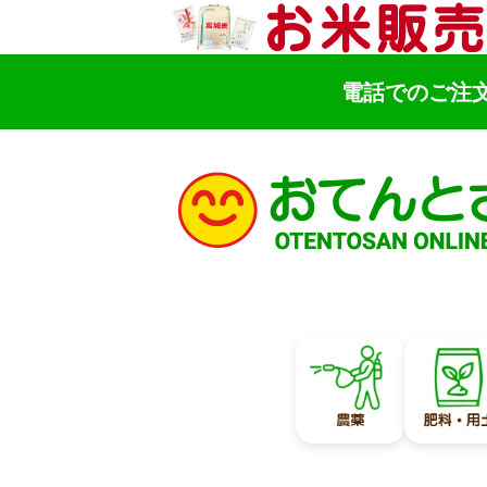
電話でのご注
検