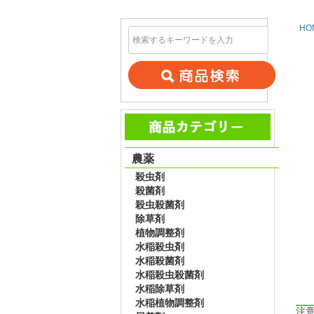
HO
農薬
殺虫剤
殺菌剤
殺虫殺菌剤
除草剤
植物調整剤
水稲殺虫剤
水稲殺菌剤
水稲殺虫殺菌剤
水稲除草剤
水稲植物調整剤
注