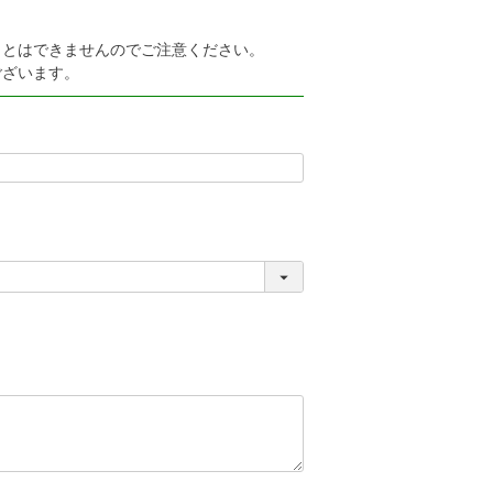
ことはできませんのでご注意ください。
ございます。