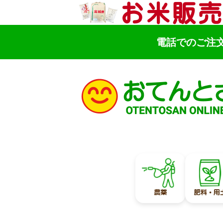
電話でのご注
検