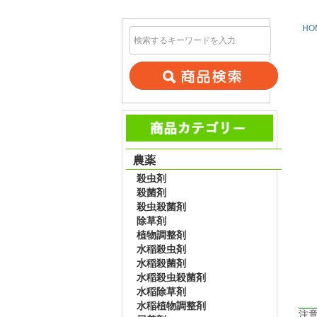
HO
農薬
殺虫剤
殺菌剤
殺虫殺菌剤
除草剤
植物調整剤
水稲殺虫剤
水稲殺菌剤
水稲殺虫殺菌剤
水稲除草剤
水稲植物調整剤
注