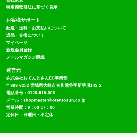
特定商取引法に基づく表示
お客様サポート
配送・送料・お支払いについて
返品・交換について
マイページ
新規会員登録
メールマガジン購読
運営元
株式会社おてんとさんEC事業部
〒989-6252 宮城県大崎市古川荒谷字新芋川143-2
電話番号：0120-915-006
メール：shopmaster@otentosun.co.jp
営業時間：9：00-17：00
定休日：日曜日・不定休