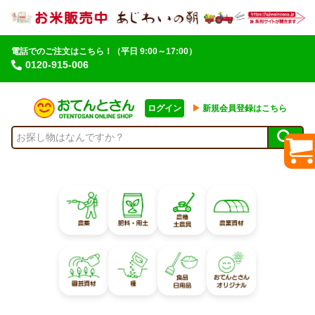
電話でのご注文はこちら！
（平日 9:00～17:00）
0120-915-006
ログイン
▶︎
新規会員登録はこちら