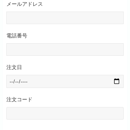
メールアドレス
電話番号
注文日
注文コード