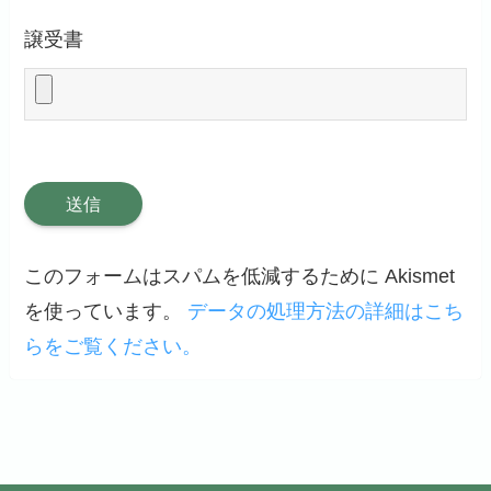
譲受書
このフォームはスパムを低減するために Akismet
を使っています。
データの処理方法の詳細はこち
らをご覧ください。