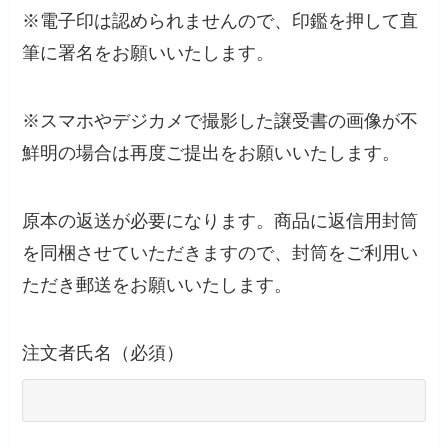
※電子印は認められませんので、印鑑を押して直
筆に署名をお願いいたします。
※スマホやデジカメで撮影した譲受書の画像が不
鮮明の場合は再度ご提出をお願いいたします。
原本の返送が必要になります。商品に返信用封筒
を同梱させていただきますので、封筒をご利用い
ただき郵送をお願いいたします。
注文者氏名（必須）