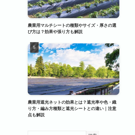
農業用マルチシートの種類やサイズ・厚さの選
び方は？効果や張り方も解説
農業用遮光ネットの効果とは？遮光率や色・織
り方・編み方種類と遮光シートとの違い｜注意
点も解説