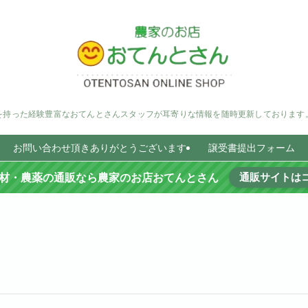
を持った経験豊富なおてんとさんスタッフが耳寄りな情報を随時更新しております
お問い合わせ頂きありがとうございます
譲受書提出フォーム
通販サイトは
材・農薬の通販なら農家のお店おてんとさん