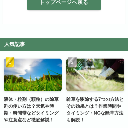
トップページへ戻る
人気記事
液体・粒剤（顆粒）の除草
雑草を駆除する7つの方法と
剤の使い方は？天気や時
その効果とは？作業時間や
期・時間帯などタイミング
タイミング・NGな除草方法
や注意点など徹底解説！
も解説！