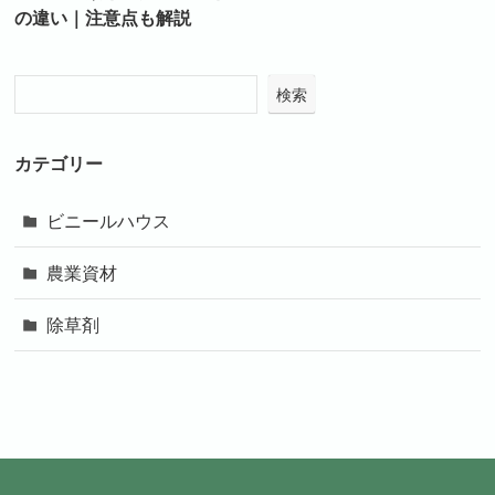
の違い｜注意点も解説
検索
カテゴリー
ビニールハウス
農業資材
除草剤