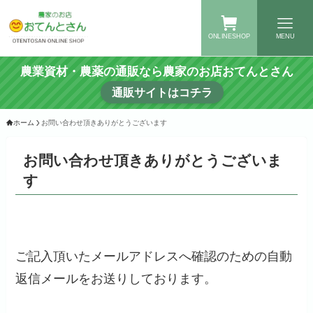
ONLINESHOP
MENU
農業資材・農薬の通販なら農家のお店おてんとさん
通販サイトはコチラ
ホーム
お問い合わせ頂きありがとうございます
お問い合わせ頂きありがとうございま
す
ご記入頂いたメールアドレスへ確認のための自動
返信メールをお送りしております。