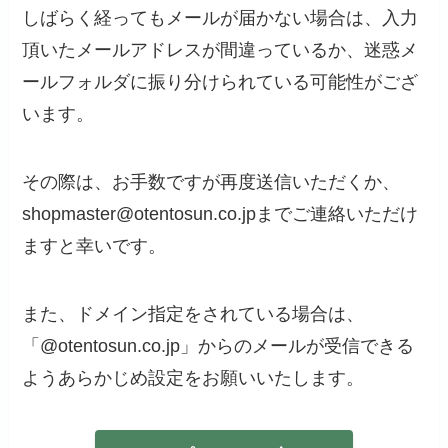
しばらく経ってもメールが届かない場合は、入力
頂いたメールアドレスが間違っているか、迷惑メ
ールフォルダに振り分けられている可能性がござ
います。
その際は、お手数ですが再度送信いただくか、
shopmaster@otentosun.co.jpまでご連絡いただけ
ますと幸いです。
また、ドメイン指定をされている場合は、
「@otentosun.co.jp」からのメールが受信できる
ようあらかじめ設定をお願いいたします。