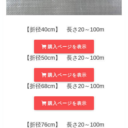
【折径40cm】 長さ20～100m
購入ページを表示
【折径50cm】 長さ20～100m
購入ページを表示
【折径68cm】 長さ20～100m
購入ページを表示
【折径76cm】 長さ20～100m