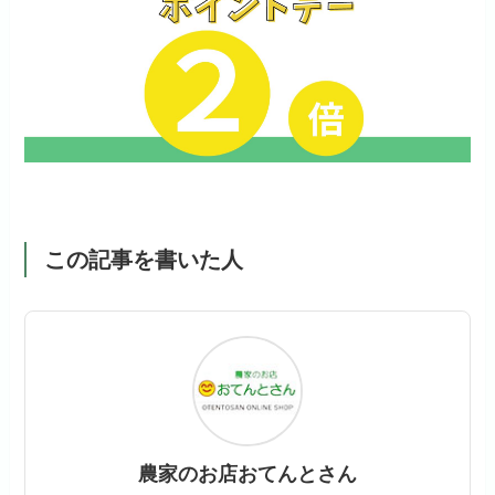
この記事を書いた人
農家のお店おてんとさん