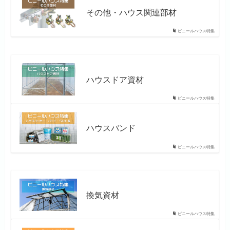
その他・ハウス関連部材
ビニールハウス特集
ハウスドア資材
ビニールハウス特集
ハウスバンド
ビニールハウス特集
換気資材
ビニールハウス特集