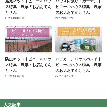
遮光ネット｜ビニールハウ
ハウス内張り・カーテン｜
ス特集 – 農家のお店おてん
ビニールハウス特集 – 農家
とさん
のお店おてんとさん
2024年3月21日
2024年3月21日
防虫ネット｜ビニールハウ
パッカー、ハウスバンド｜
ス特集 – 農家のお店おてん
ビニールハウス特集 – 農家
とさん
のお店おてんとさん
2024年3月21日
2024年3月21日
人気記事