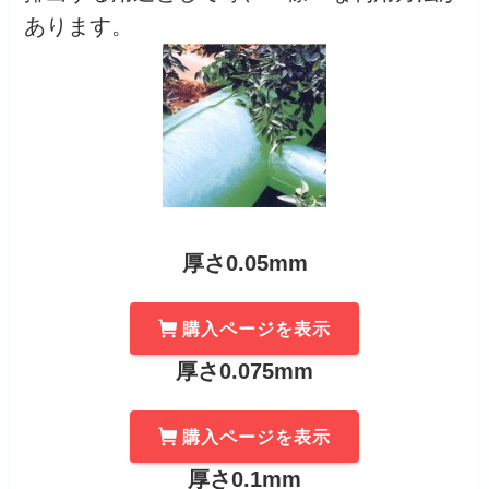
あります。
厚さ0.05mm
購入ページを表示
厚さ0.075mm
購入ページを表示
厚さ0.1mm