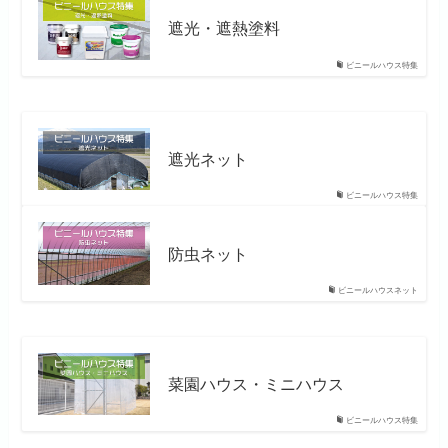
遮光・遮熱塗料
ビニールハウス特集
遮光ネット
ビニールハウス特集
防虫ネット
ビニールハウスネット
菜園ハウス・ミニハウス
ビニールハウス特集