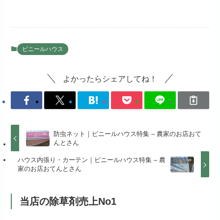
ビニールハウス
よかったらシェアしてね！
防虫ネット｜ビニールハウス特集 – 農家のお店おて
んとさん
ハウス内張り・カーテン｜ビニールハウス特集 – 農
家のお店おてんとさん
当店の除草剤売上No1