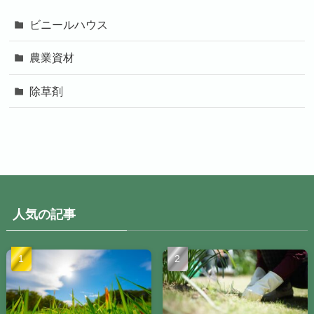
ビニールハウス
農業資材
除草剤
人気の記事