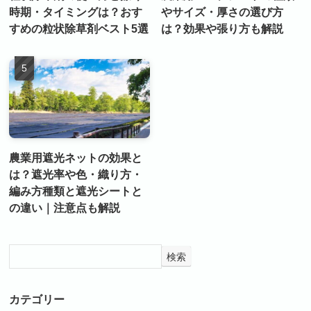
時期・タイミングは？おす
やサイズ・厚さの選び方
すめの粒状除草剤ベスト5選
は？効果や張り方も解説
農業用遮光ネットの効果と
は？遮光率や色・織り方・
編み方種類と遮光シートと
の違い｜注意点も解説
検索
カテゴリー