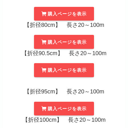
購入ページを表示
【折径80cm】 長さ20～100m
購入ページを表示
【折径90.5cm】 長さ20～100m
購入ページを表示
【折径95cm】 長さ20～100m
購入ページを表示
【折径100cm】 長さ20～100m