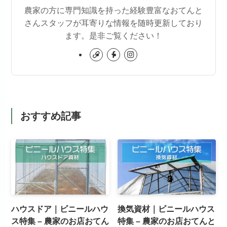
農家の方に専門知識を持った経験豊富なおてんと
さんスタッフが耳寄りな情報を随時更新しており
ます。是非ご覧ください！
おすすめ記事
ハウスドア｜ビニールハウ
換気資材｜ビニールハウス
ス特集 – 農家のお店おてん
特集 – 農家のお店おてんと