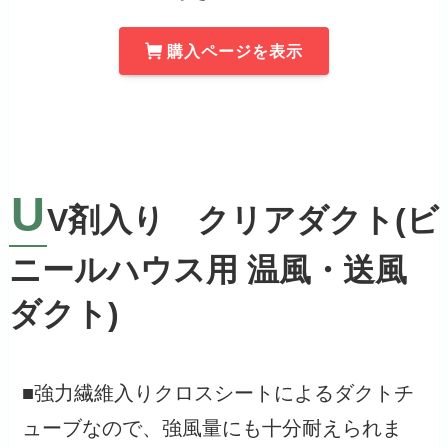
購入ページを表示
U
V剤入り クリアダクト(ビ
ニールハウス用 温風・送風
ダクト)
■強力繊維入りクロスシートによるダクトチ
ューブなので、強風量にも十分耐えられま