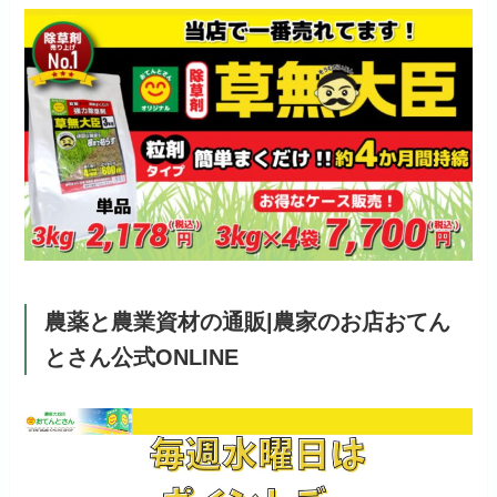
農薬と農業資材の通販|農家のお店おてん
とさん公式ONLINE