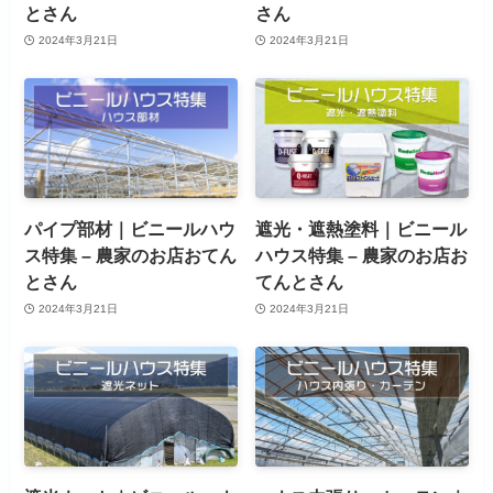
とさん
さん
2024年3月21日
2024年3月21日
パイプ部材｜ビニールハウ
遮光・遮熱塗料｜ビニール
ス特集 – 農家のお店おてん
ハウス特集 – 農家のお店お
とさん
てんとさん
2024年3月21日
2024年3月21日