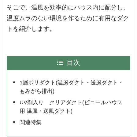
そこで、温風を効率的にハウス内に配分し、
温度ムラのない環境を作るために有用なダク
トを紹介します。
目次
1層ポリダクト(温風ダクト・送風ダクト・
もみがら排出)
UV剤入り クリアダクト(ビニールハウス
用 温風・送風ダクト)
関連特集