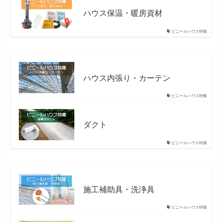
ハウス保温・暖房資材
ビニールハウス特集
ハウス内張り・カーテン
ビニールハウス特集
ダクト
ビニールハウス特集
施工補助具・洗浄具
ビニールハウス特集