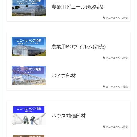
農業用ビニール(規格品)
ビニールハウス特集
農業用POフィルム(切売)
ビニールハウス特集
パイプ部材
ビニールハウス特集
ハウス補強部材
ビニールハウス特集