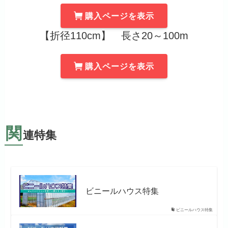
購入ページを表示
【折径110cm】 長さ20～100m
購入ページを表示
関
連特集
ビニールハウス特集
ビニールハウス特集