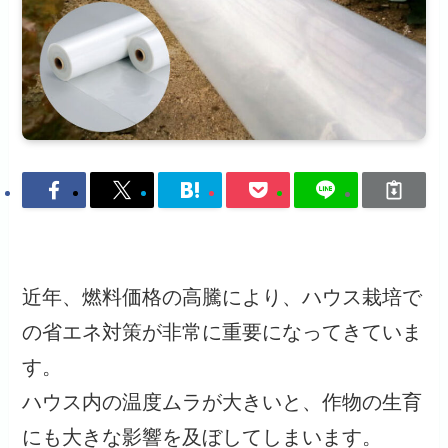
近年、燃料価格の高騰により、ハウス栽培で
の省エネ対策が非常に重要になってきていま
す。
ハウス内の温度ムラが大きいと、作物の生育
にも大きな影響を及ぼしてしまいます。